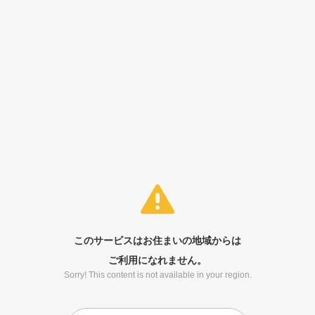
このサービスはお住まいの地域からは
ご利用になれません。
Sorry! This content is not available in your region.