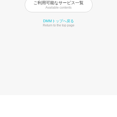
ご利用可能なサービス一覧
Available contents
DMMトップへ戻る
Return to the top page