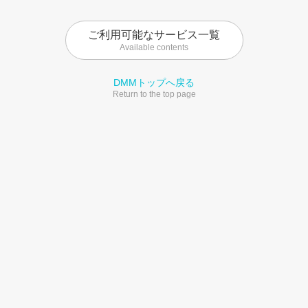
ご利用可能なサービス一覧
Available contents
DMMトップへ戻る
Return to the top page