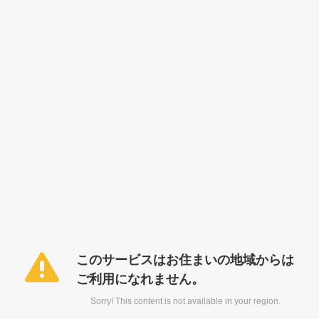
このサービスはお住まいの地域からは
ご利用になれません。
Sorry! This content is not available in your region.