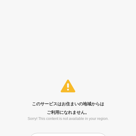
このサービスはお住まいの地域からは
ご利用になれません。
Sorry! This content is not available in your region.