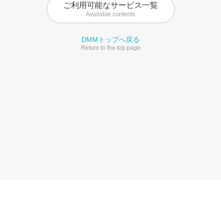
ご利用可能なサービス一覧
Available contents
DMMトップへ戻る
Return to the top page