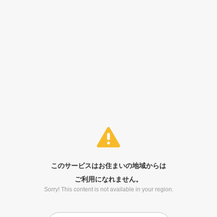
このサービスはお住まいの地域からは
ご利用になれません。
Sorry! This content is not available in your region.