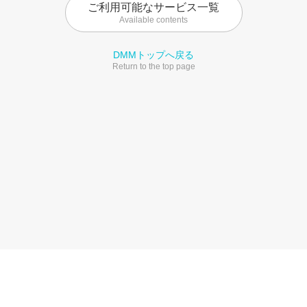
ご利用可能なサービス一覧
Available contents
DMMトップへ戻る
Return to the top page