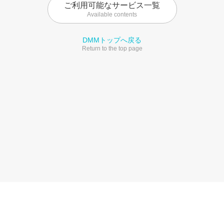
ご利用可能なサービス一覧
Available contents
DMMトップへ戻る
Return to the top page