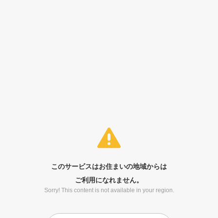
このサービスはお住まいの地域からは
ご利用になれません。
Sorry! This content is not available in your region.