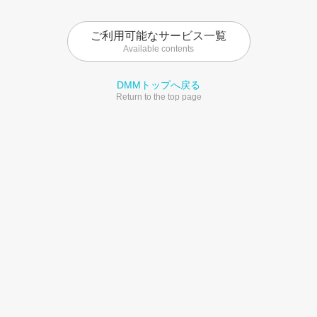
ご利用可能なサービス一覧
Available contents
DMMトップへ戻る
Return to the top page