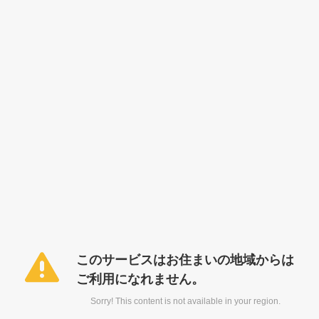
このサービスはお住まいの地域からは
ご利用になれません。
Sorry! This content is not available in your region.