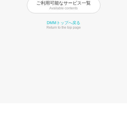
ご利用可能なサービス一覧
Available contents
DMMトップへ戻る
Return to the top page