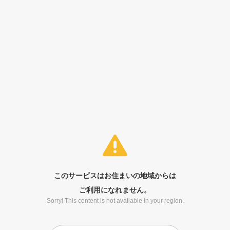
このサービスはお住まいの地域からは
ご利用になれません。
Sorry! This content is not available in your region.