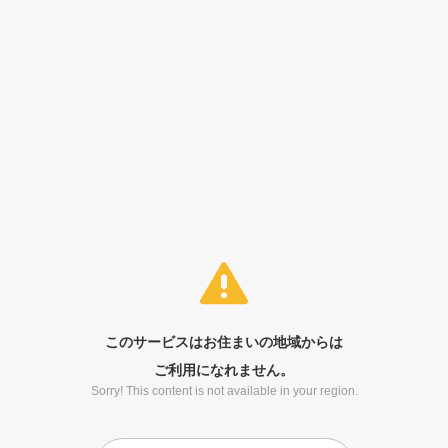
このサービスはお住まいの地域からは
ご利用になれません。
Sorry! This content is not available in your region.