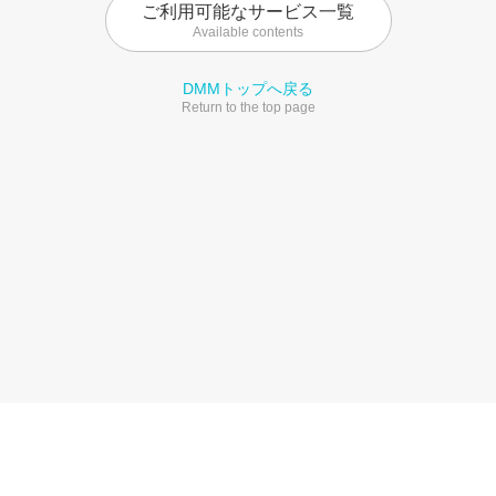
ご利用可能なサービス一覧
Available contents
DMMトップへ戻る
Return to the top page