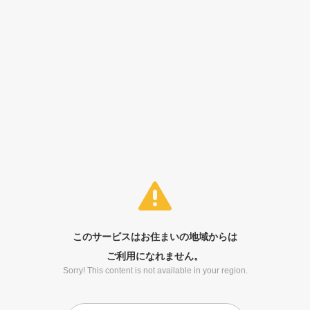
このサービスはお住まいの地域からは
ご利用になれません。
Sorry! This content is not available in your region.