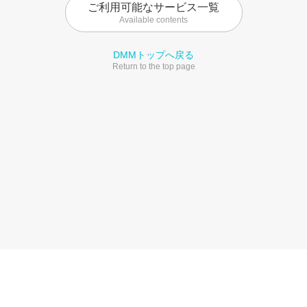
ご利用可能なサービス一覧
Available contents
DMMトップへ戻る
Return to the top page