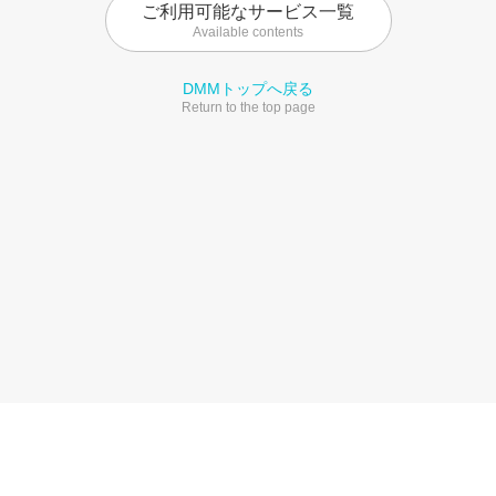
ご利用可能なサービス一覧
Available contents
DMMトップへ戻る
Return to the top page