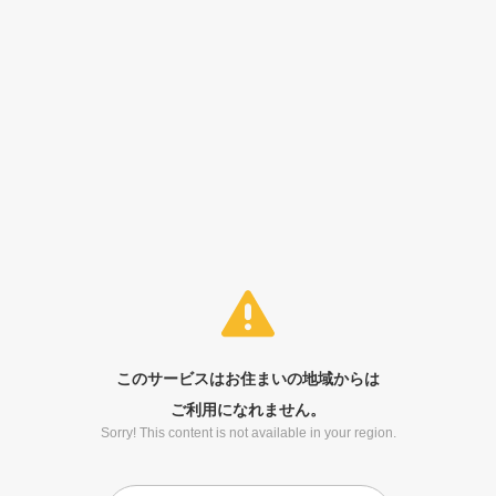
このサービスはお住まいの地域からは
ご利用になれません。
Sorry! This content is not available in your region.