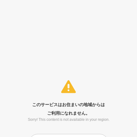
このサービスはお住まいの地域からは
ご利用になれません。
Sorry! This content is not available in your region.