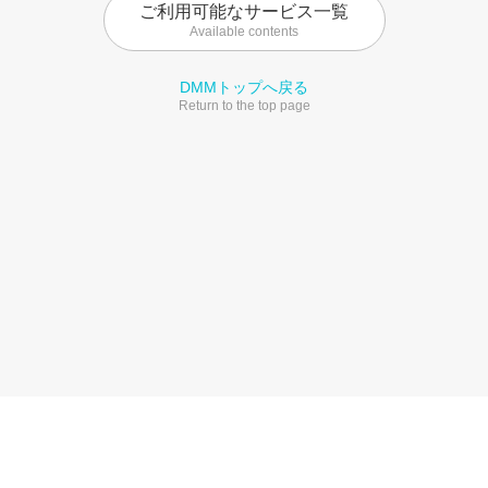
ご利用可能なサービス一覧
Available contents
DMMトップへ戻る
Return to the top page