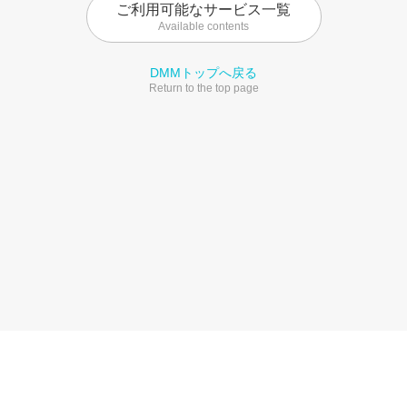
ご利用可能なサービス一覧
Available contents
DMMトップへ戻る
Return to the top page