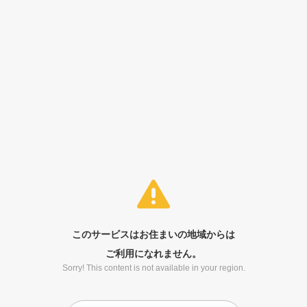
このサービスはお住まいの地域からは
ご利用になれません。
Sorry! This content is not available in your region.