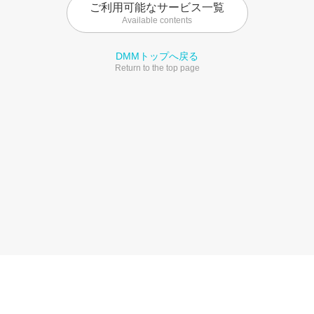
ご利用可能なサービス一覧
Available contents
DMMトップへ戻る
Return to the top page