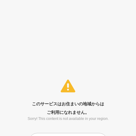
このサービスはお住まいの地域からは
ご利用になれません。
Sorry! This content is not available in your region.