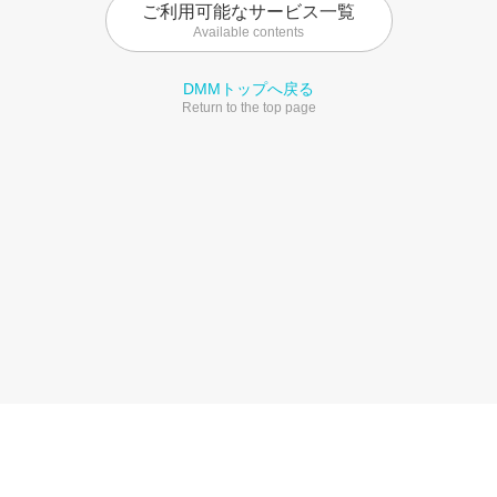
ご利用可能なサービス一覧
Available contents
DMMトップへ戻る
Return to the top page