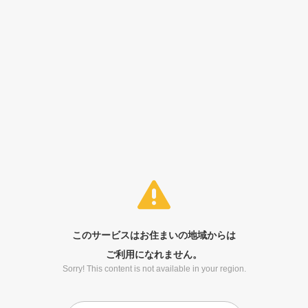
このサービスはお住まいの地域からは
ご利用になれません。
Sorry! This content is not available in your region.