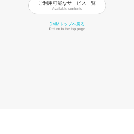
ご利用可能なサービス一覧
Available contents
DMMトップへ戻る
Return to the top page