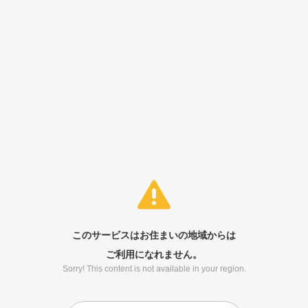
このサービスはお住まいの地域からは
ご利用になれません。
Sorry! This content is not available in your region.