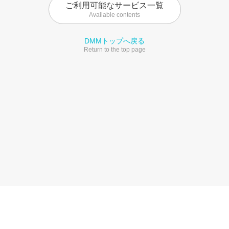
ご利用可能なサービス一覧
Available contents
DMMトップへ戻る
Return to the top page