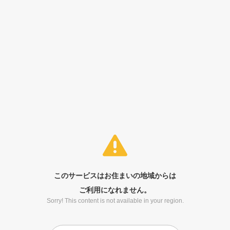
このサービスはお住まいの地域からは
ご利用になれません。
Sorry! This content is not available in your region.