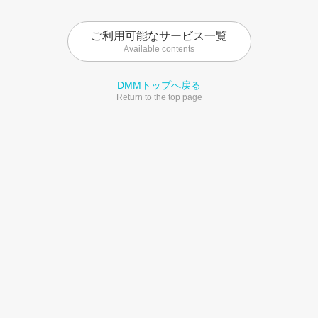
ご利用可能なサービス一覧
Available contents
DMMトップへ戻る
Return to the top page