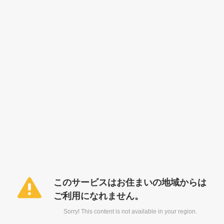
このサービスはお住まいの地域からは
ご利用になれません。
Sorry! This content is not available in your region.