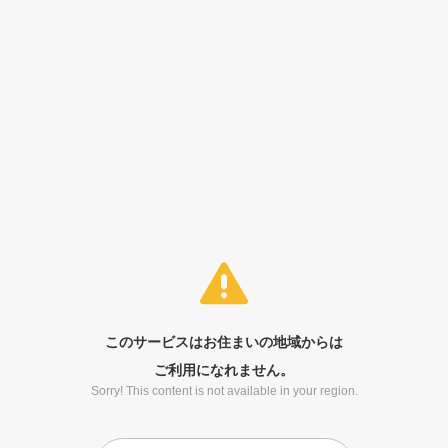
このサービスはお住まいの地域からは
ご利用になれません。
Sorry! This content is not available in your region.