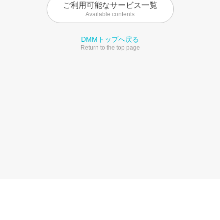
ご利用可能なサービス一覧
Available contents
DMMトップへ戻る
Return to the top page