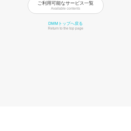
ご利用可能なサービス一覧
Available contents
DMMトップへ戻る
Return to the top page