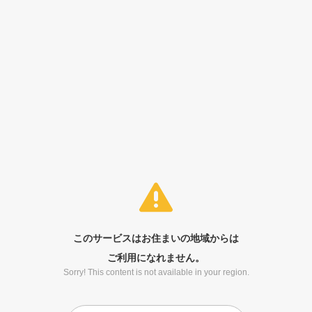
このサービスはお住まいの地域からは
ご利用になれません。
Sorry! This content is not available in your region.