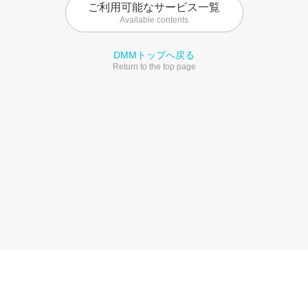
ご利用可能なサービス一覧
Available contents
DMMトップへ戻る
Return to the top page