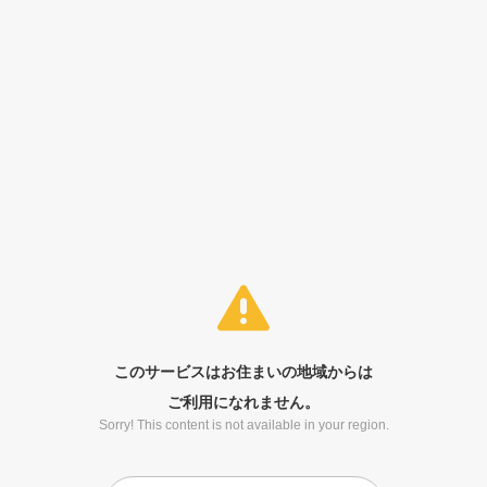
このサービスはお住まいの地域からは
ご利用になれません。
Sorry! This content is not available in your region.