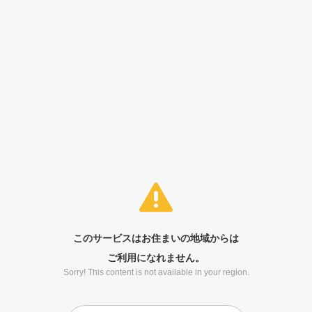
このサービスはお住まいの地域からは
ご利用になれません。
Sorry! This content is not available in your region.