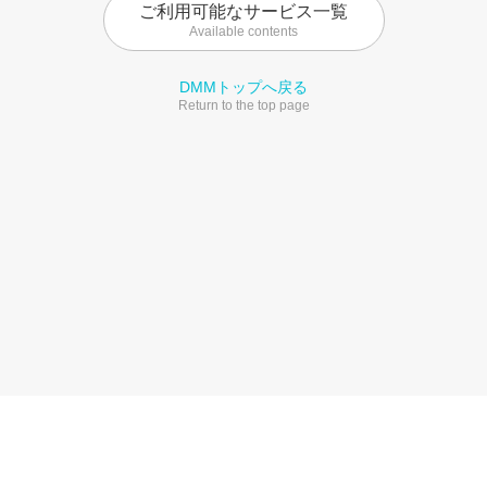
ご利用可能なサービス一覧
Available contents
DMMトップへ戻る
Return to the top page