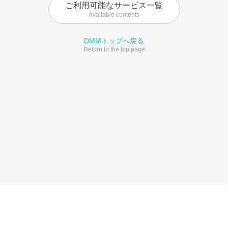
ご利用可能なサービス一覧
Available contents
DMMトップへ戻る
Return to the top page