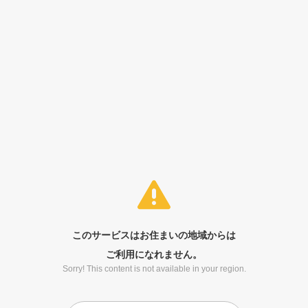
このサービスはお住まいの地域からは
ご利用になれません。
Sorry! This content is not available in your region.