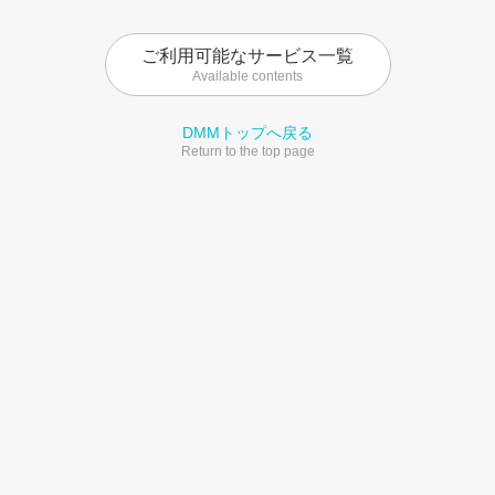
ご利用可能なサービス一覧
Available contents
DMMトップへ戻る
Return to the top page