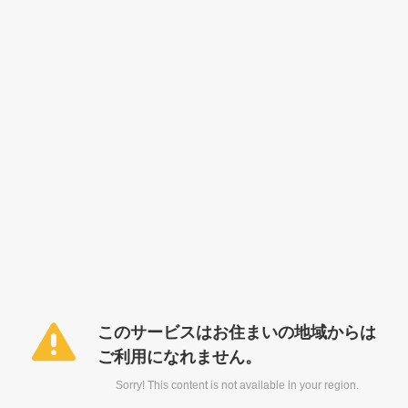
このサービスはお住まいの地域からは
ご利用になれません。
Sorry! This content is not available in your region.