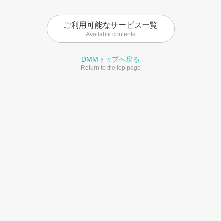
ご利用可能なサービス一覧
Available contents
DMMトップへ戻る
Return to the top page