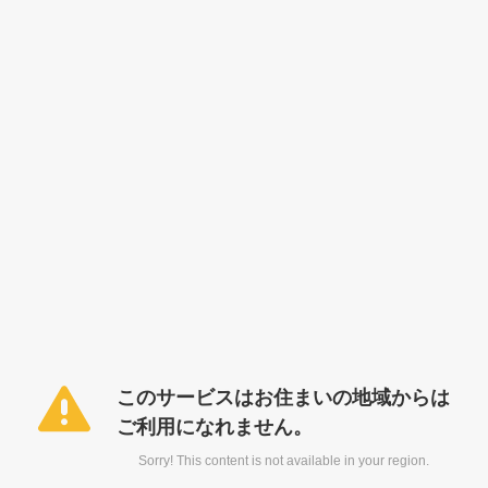
このサービスはお住まいの地域からは
ご利用になれません。
Sorry! This content is not available in your region.