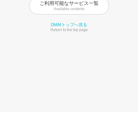
ご利用可能なサービス一覧
Available contents
DMMトップへ戻る
Return to the top page