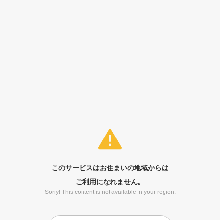
このサービスはお住まいの地域からは
ご利用になれません。
Sorry! This content is not available in your region.