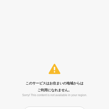
このサービスはお住まいの地域からは
ご利用になれません。
Sorry! This content is not available in your region.