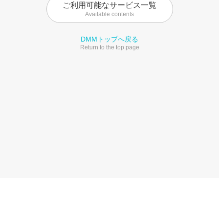
ご利用可能なサービス一覧
Available contents
DMMトップへ戻る
Return to the top page