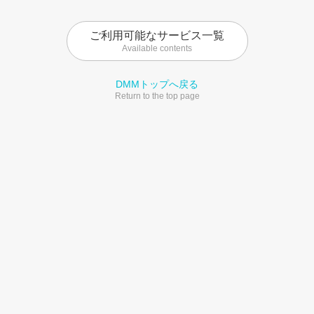
ご利用可能なサービス一覧
Available contents
DMMトップへ戻る
Return to the top page