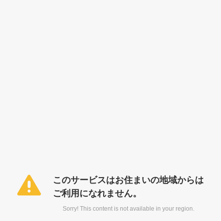
このサービスはお住まいの地域からは
ご利用になれません。
Sorry! This content is not available in your region.