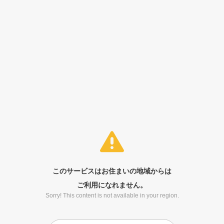
このサービスはお住まいの地域からは
ご利用になれません。
Sorry! This content is not available in your region.