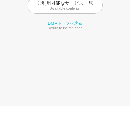
ご利用可能なサービス一覧
Available contents
DMMトップへ戻る
Return to the top page