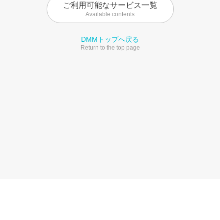
ご利用可能なサービス一覧
Available contents
DMMトップへ戻る
Return to the top page