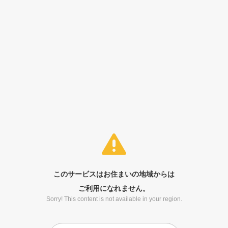
このサービスはお住まいの地域からは
ご利用になれません。
Sorry! This content is not available in your region.