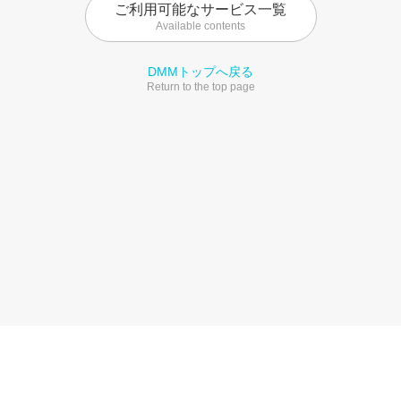
ご利用可能なサービス一覧
Available contents
DMMトップへ戻る
Return to the top page