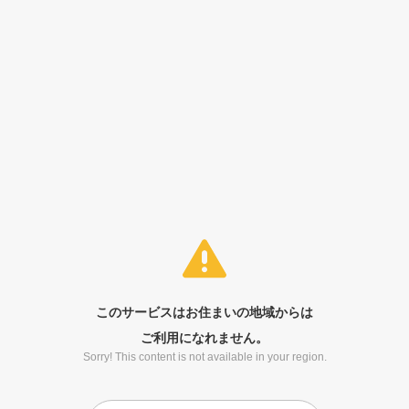
このサービスはお住まいの地域からは
ご利用になれません。
Sorry! This content is not available in your region.