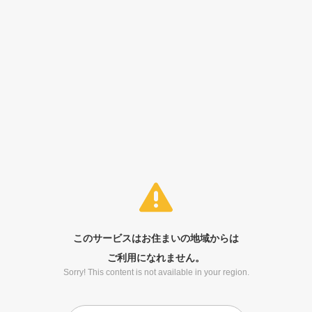
このサービスはお住まいの地域からは
ご利用になれません。
Sorry! This content is not available in your region.