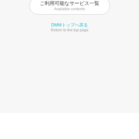
ご利用可能なサービス一覧
Available contents
DMMトップへ戻る
Return to the top page