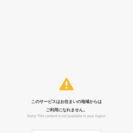
このサービスはお住まいの地域からは
ご利用になれません。
Sorry! This content is not available in your region.