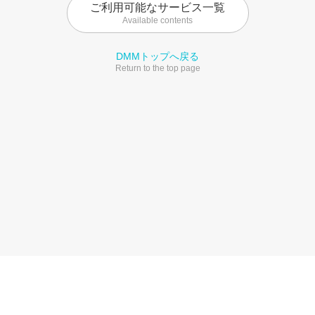
ご利用可能なサービス一覧
Available contents
DMMトップへ戻る
Return to the top page