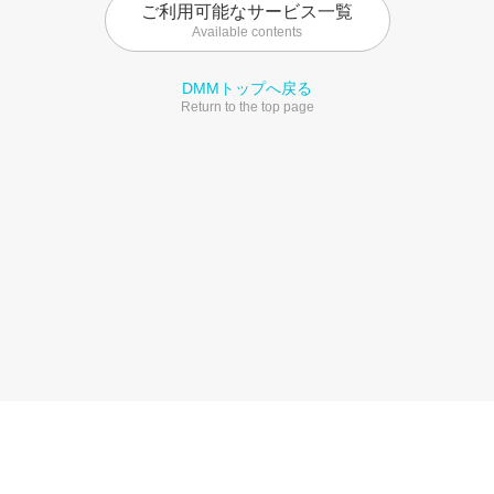
ご利用可能なサービス一覧
Available contents
DMMトップへ戻る
Return to the top page