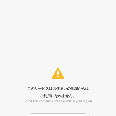
このサービスはお住まいの地域からは
ご利用になれません。
Sorry! This content is not available in your region.