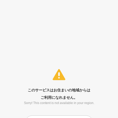
このサービスはお住まいの地域からは
ご利用になれません。
Sorry! This content is not available in your region.