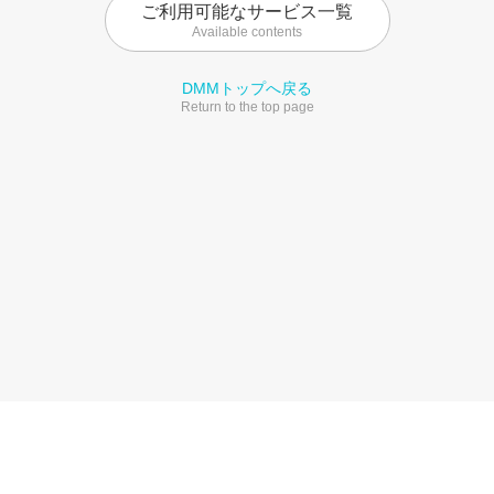
ご利用可能なサービス一覧
Available contents
DMMトップへ戻る
Return to the top page