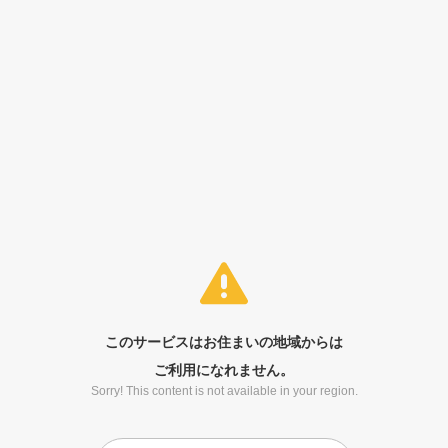
このサービスはお住まいの地域からは
ご利用になれません。
Sorry! This content is not available in your region.