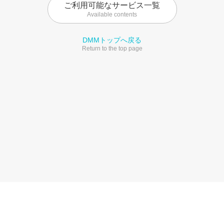
ご利用可能なサービス一覧
Available contents
DMMトップへ戻る
Return to the top page