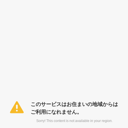
このサービスはお住まいの地域からは
ご利用になれません。
Sorry! This content is not available in your region.