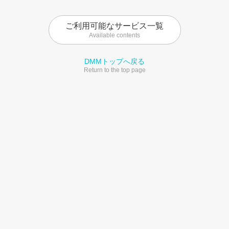
ご利用可能なサービス一覧
Available contents
DMMトップへ戻る
Return to the top page