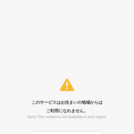
このサービスはお住まいの地域からは
ご利用になれません。
Sorry! This content is not available in your region.