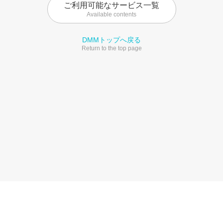
ご利用可能なサービス一覧
Available contents
DMMトップへ戻る
Return to the top page