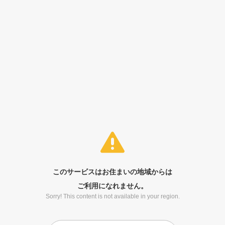
このサービスはお住まいの地域からは
ご利用になれません。
Sorry! This content is not available in your region.