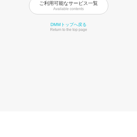
ご利用可能なサービス一覧
Available contents
DMMトップへ戻る
Return to the top page