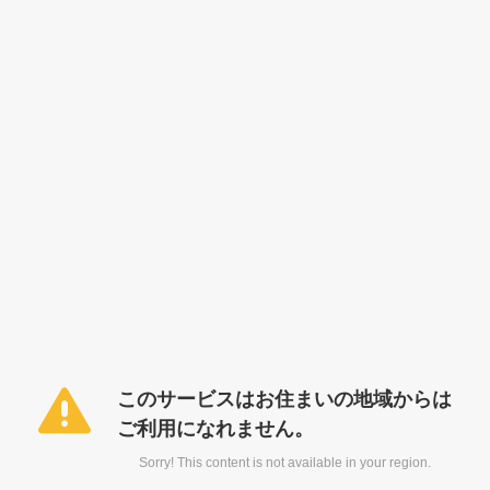
このサービスはお住まいの地域からは
ご利用になれません。
Sorry! This content is not available in your region.