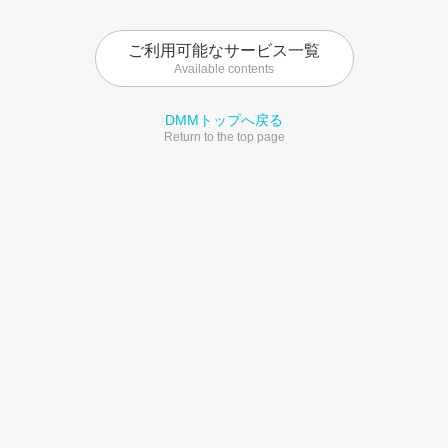
ご利用可能なサービス一覧
Available contents
DMMトップへ戻る
Return to the top page