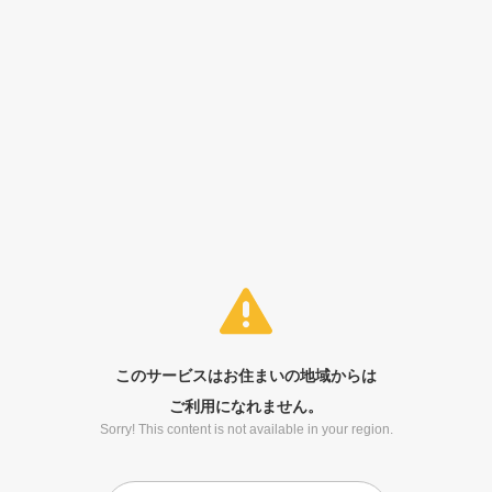
このサービスはお住まいの地域からは
ご利用になれません。
Sorry! This content is not available in your region.