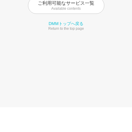
ご利用可能なサービス一覧
Available contents
DMMトップへ戻る
Return to the top page