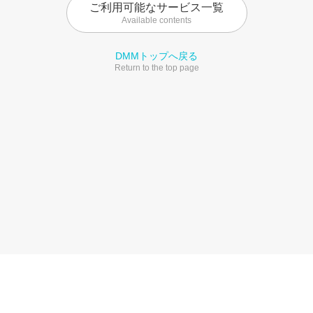
ご利用可能なサービス一覧
Available contents
DMMトップへ戻る
Return to the top page