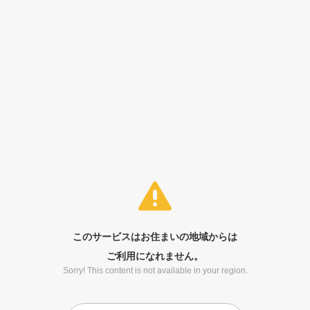
このサービスはお住まいの地域からは
ご利用になれません。
Sorry! This content is not available in your region.