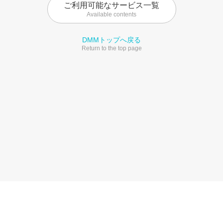
ご利用可能なサービス一覧
Available contents
DMMトップへ戻る
Return to the top page