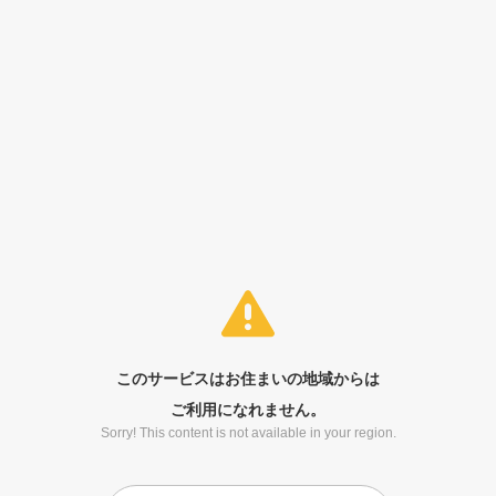
このサービスはお住まいの地域からは
ご利用になれません。
Sorry! This content is not available in your region.