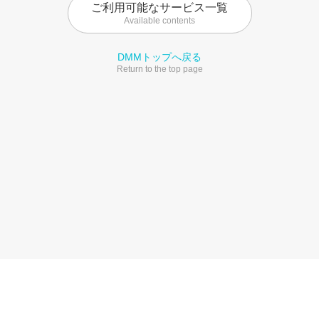
ご利用可能なサービス一覧
Available contents
DMMトップへ戻る
Return to the top page