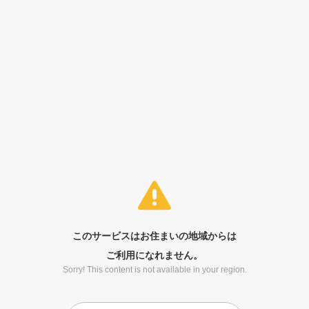
このサービスはお住まいの地域からは
ご利用になれません。
Sorry! This content is not available in your region.