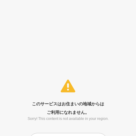
このサービスはお住まいの地域からは
ご利用になれません。
Sorry! This content is not available in your region.