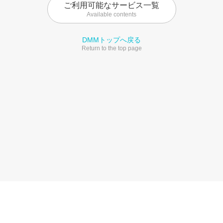
ご利用可能なサービス一覧
Available contents
DMMトップへ戻る
Return to the top page