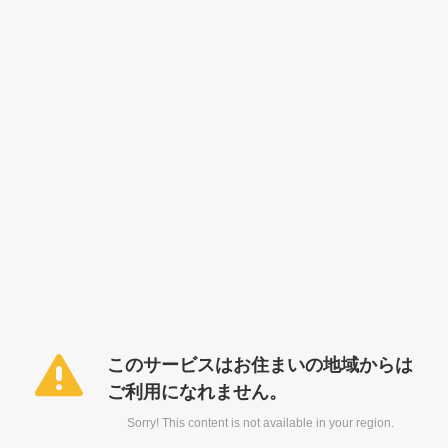
このサービスはお住まいの地域からは
ご利用になれません。
Sorry! This content is not available in your region.