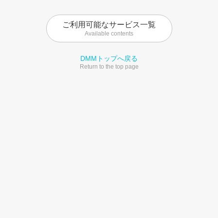
ご利用可能なサービス一覧
Available contents
DMMトップへ戻る
Return to the top page