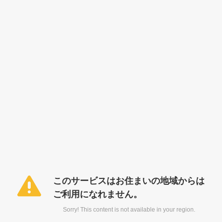
このサービスはお住まいの地域からは
ご利用になれません。
Sorry! This content is not available in your region.