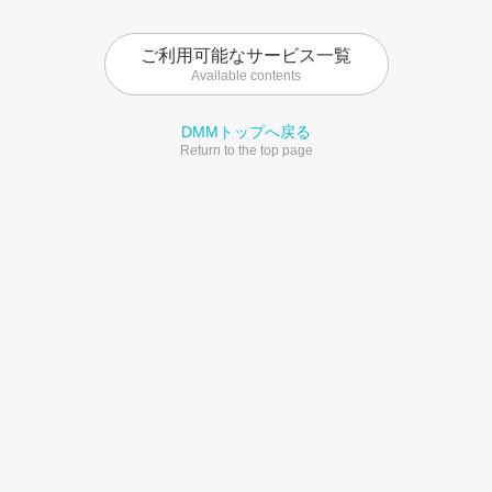
ご利用可能なサービス一覧
Available contents
DMMトップへ戻る
Return to the top page