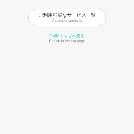
ご利用可能なサービス一覧
Available contents
DMMトップへ戻る
Return to the top page