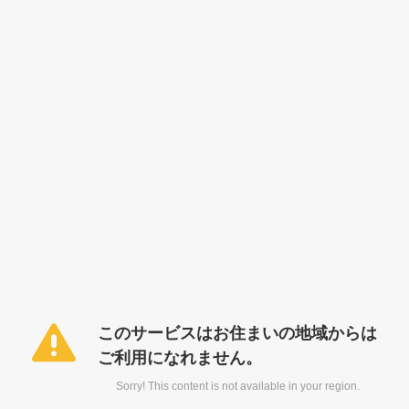
このサービスはお住まいの地域からは
ご利用になれません。
Sorry! This content is not available in your region.