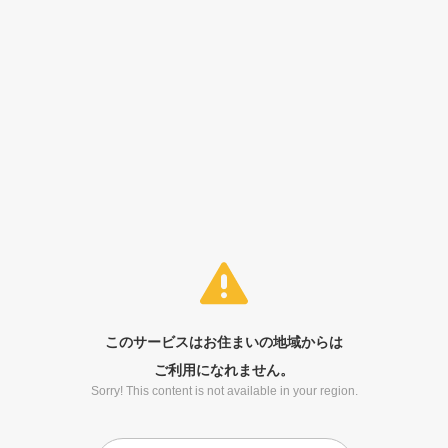
このサービスはお住まいの地域からは
ご利用になれません。
Sorry! This content is not available in your region.