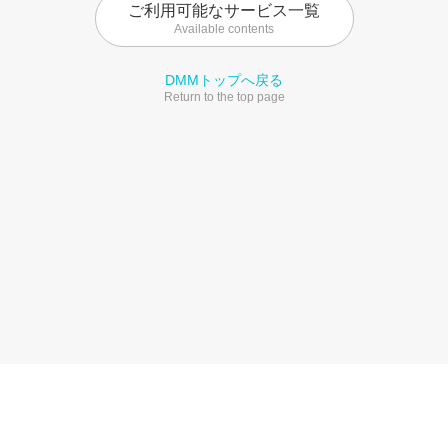
ご利用可能なサービス一覧
Available contents
DMMトップへ戻る
Return to the top page