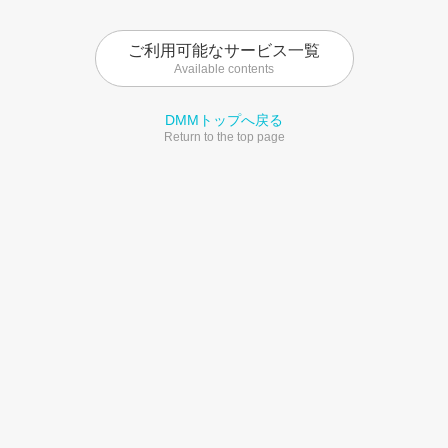
ご利用可能なサービス一覧
Available contents
DMMトップへ戻る
Return to the top page