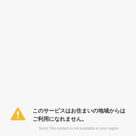
このサービスはお住まいの地域からは
ご利用になれません。
Sorry! This content is not available in your region.