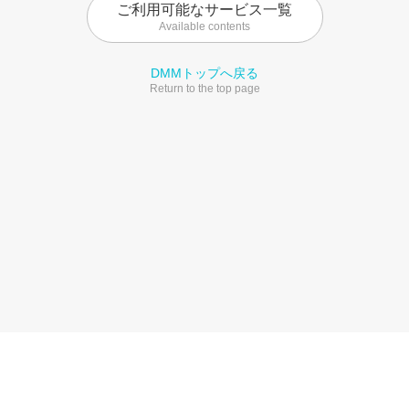
ご利用可能なサービス一覧
Available contents
DMMトップへ戻る
Return to the top page