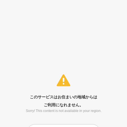
このサービスはお住まいの地域からは
ご利用になれません。
Sorry! This content is not available in your region.